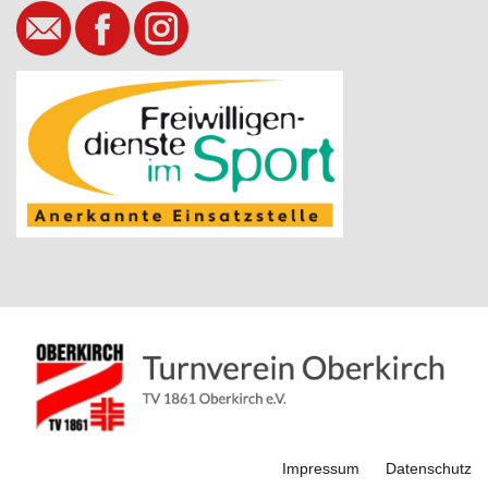
Impressum
Datenschutz