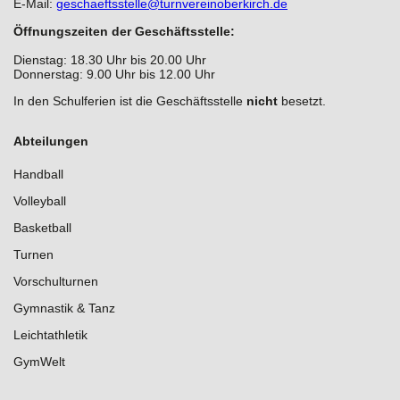
E-Mail:
geschaeftsstelle@turnvereinoberkirch.de
Öffnungszeiten der Geschäftsstelle:
Dienstag: 18.30 Uhr bis 20.00 Uhr
Donnerstag: 9.00 Uhr bis 12.00 Uhr
In den Schulferien ist die Geschäftsstelle
nicht
besetzt.
Abteilungen
Handball
Volleyball
Basketball
Turnen
Vorschulturnen
Gymnastik & Tanz
Leichtathletik
GymWelt