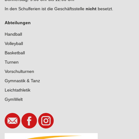
In den Schulferien ist die Geschäftsstelle
nicht
besetzt.
Abteilungen
Handball
Volleyball
Basketball
Turnen
Vorschulturnen
Gymnastik & Tanz
Leichtathletik
GymWelt