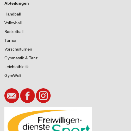
Abteilungen
Handball
Volleyball
Basketball
Turnen
Vorschulturnen
Gymnastik & Tanz
Leichtathletik
GymWelt